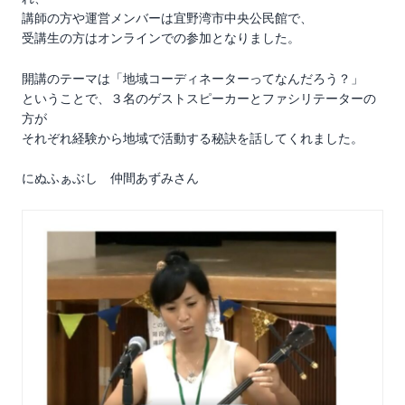
講師の方や運営メンバーは宜野湾市中央公民館で、
受講生の方はオンラインでの参加となりました。
開講のテーマは「地域コーディネーターってなんだろう？」
ということで、３名のゲストスピーカーとファシリテーターの
方が
それぞれ経験から地域で活動する秘訣を話してくれました。
にぬふぁぶし 仲間あずみさん