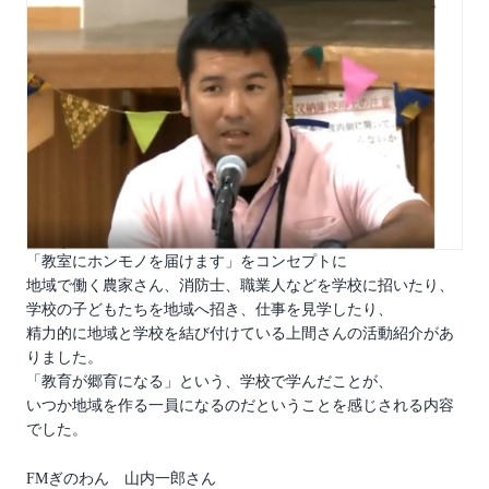
「教室にホンモノを届けます」をコンセプトに
地域で働く農家さん、消防士、職業人などを学校に招いたり、
学校の子どもたちを地域へ招き、仕事を見学したり、
精力的に地域と学校を結び付けている上間さんの活動紹介があ
りました。
「教育が郷育になる」という、学校で学んだことが、
いつか地域を作る一員になるのだということを感じされる内容
でした。
FMぎのわん 山内一郎さん