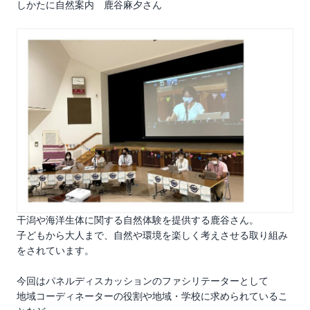
しかたに自然案内 鹿谷麻夕さん
干潟や海洋生体に関する自然体験を提供する鹿谷さん。
子どもから大人まで、自然や環境を楽しく考えさせる取り組み
をされています。
今回はパネルディスカッションのファシリテーターとして
地域コーディネーターの役割や地域・学校に求められているこ