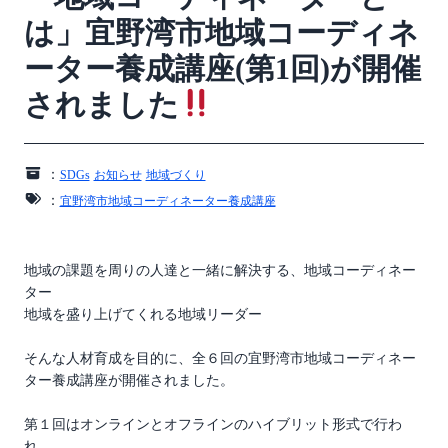
は」宜野湾市地域コーディネ
ーター養成講座(第1回)が開催
されました
：
SDGs
お知らせ
地域づくり
：
宜野湾市地域コーディネーター養成講座
地域の課題を周りの人達と一緒に解決する、地域コーディネー
ター
地域を盛り上げてくれる地域リーダー
そんな人材育成を目的に、全６回の宜野湾市地域コーディネー
ター養成講座が開催されました。
第１回はオンラインとオフラインのハイブリット形式で行わ
れ、