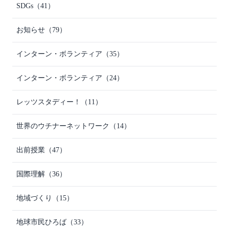
SDGs
（41）
お知らせ
（79）
インターン・ボランティア
（35）
インターン・ボランティア
（24）
レッツスタディー！
（11）
世界のウチナーネットワーク
（14）
出前授業
（47）
国際理解
（36）
地域づくり
（15）
地球市民ひろば
（33）