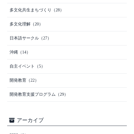
多文化共生まちづくり
（28）
多文化理解
（20）
日本語サークル
（27）
沖縄
（14）
自主イベント
（5）
開発教育
（22）
開発教育支援プログラム
（29）
アーカイブ