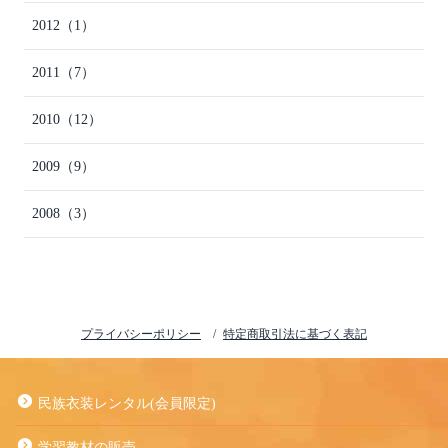
2012
（1）
2011
（7）
2010
（12）
2009
（9）
2008
（3）
プライバシーポリシー
特定商取引法に基づく表記
民族衣装レンタル(会員限定)
学習教材の販売