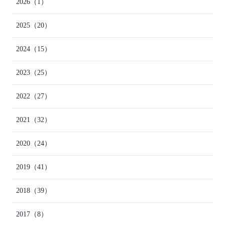
2026
（1）
2025
（20）
2024
（15）
2023
（25）
2022
（27）
2021
（32）
2020
（24）
2019
（41）
2018
（39）
2017
（8）