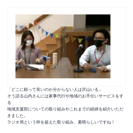
「どこに頼って良いのか分からない人は沢山いる」
そう語る山内さんには家事代行や地域のお手伝いサービスをす
る
地域支援部についての取り組みやこれまでの経緯を紹介いただ
きました。
ラジオ局という枠を超えた取り組み、素晴らしいですね！