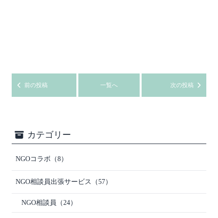
前の投稿
一覧へ
次の投稿
カテゴリー
NGOコラボ
（8）
NGO相談員出張サービス
（57）
NGO相談員
（24）