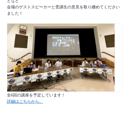
となど
会場のゲストスピーカーと受講生の意見を取り纏めてください
ました！
全6回の講座を予定しています！
詳細はこちらから。