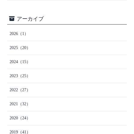
アーカイブ
2026
（1）
2025
（20）
2024
（15）
2023
（25）
2022
（27）
2021
（32）
2020
（24）
2019
（41）