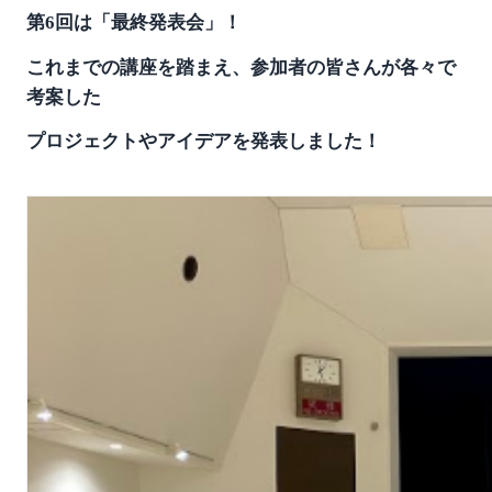
第6回は「最終発表会」！
これまでの講座を踏まえ、参加者の皆さんが各々で
考案した
プロジェクトやアイデアを発表しました！