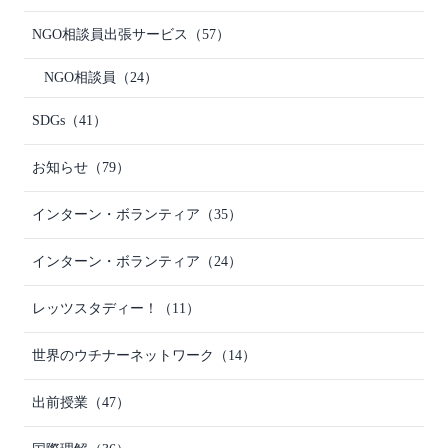
NGO相談員出張サービス
（57）
NGO相談員
（24）
SDGs
（41）
お知らせ
（79）
インターン・ボランティア
（35）
インターン・ボランティア
（24）
レッツスタディー！
（11）
世界のウチナーネットワーク
（14）
出前授業
（47）