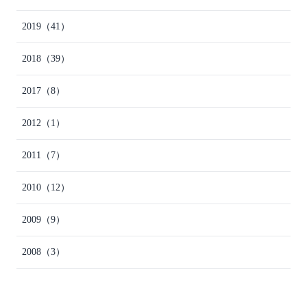
2019
（41）
2018
（39）
2017
（8）
2012
（1）
2011
（7）
2010
（12）
2009
（9）
2008
（3）