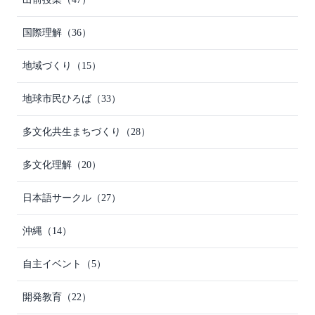
国際理解
（36）
地域づくり
（15）
地球市民ひろば
（33）
多文化共生まちづくり
（28）
多文化理解
（20）
日本語サークル
（27）
沖縄
（14）
自主イベント
（5）
開発教育
（22）