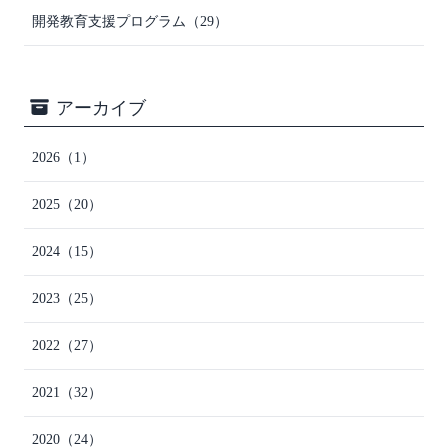
開発教育支援プログラム
（29）
アーカイブ
2026
（1）
2025
（20）
2024
（15）
2023
（25）
2022
（27）
2021
（32）
2020
（24）