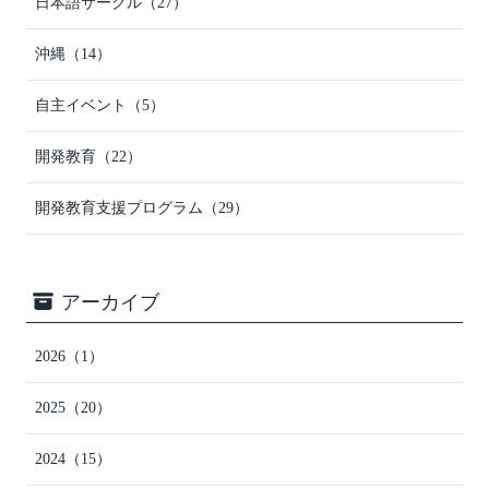
日本語サークル
（27）
沖縄
（14）
自主イベント
（5）
開発教育
（22）
開発教育支援プログラム
（29）
アーカイブ
2026
（1）
2025
（20）
2024
（15）