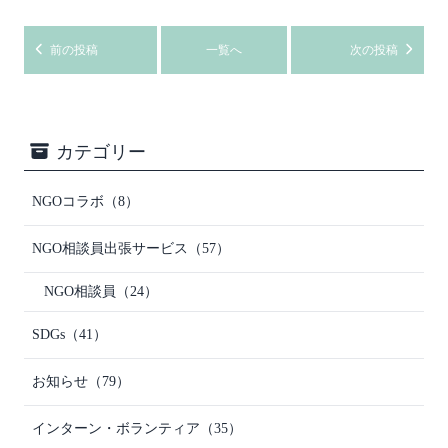
前の投稿
一覧へ
次の投稿
カテゴリー
NGOコラボ
（8）
NGO相談員出張サービス
（57）
NGO相談員
（24）
SDGs
（41）
お知らせ
（79）
インターン・ボランティア
（35）