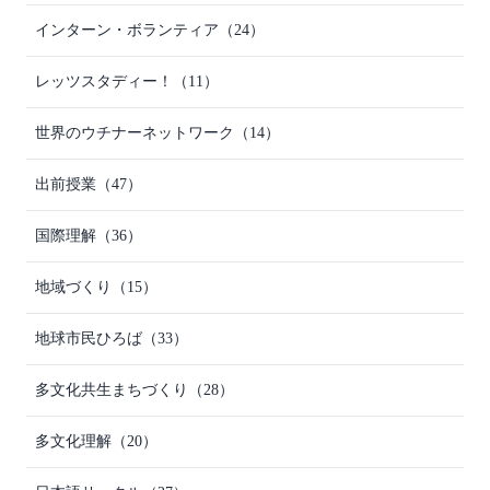
インターン・ボランティア
（24）
レッツスタディー！
（11）
世界のウチナーネットワーク
（14）
出前授業
（47）
国際理解
（36）
地域づくり
（15）
地球市民ひろば
（33）
多文化共生まちづくり
（28）
多文化理解
（20）