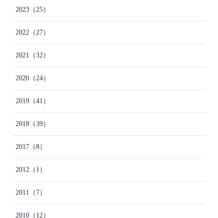
2023
（25）
2022
（27）
2021
（32）
2020
（24）
2019
（41）
2018
（39）
2017
（8）
2012
（1）
2011
（7）
2010
（12）