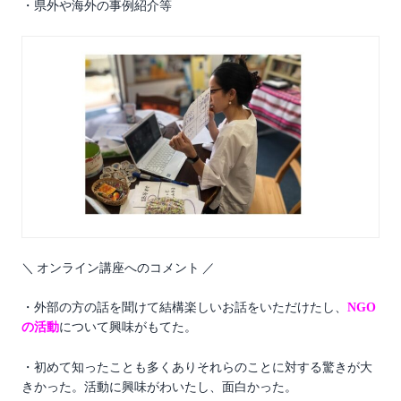
・県外や海外の事例紹介等
＼ オンライン講座へのコメント ／
・外部の方の話を聞けて結構楽しいお話をいただけたし、
NGO
の活動
について興味がもてた。
・初めて知ったことも多くありそれらのことに対する驚きが大
きかった。活動に興味がわいたし、面白かった。