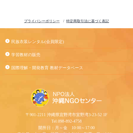
プライバシーポリシー
特定商取引法に基づく表記
民族衣装レンタル(会員限定)
学習教材の販売
国際理解・開発教育 教材データベース
〒901-2211 沖縄県宜野湾市宜野湾3-23-52 1F
Tel.098-892-4758
開所日：月～金 10:00～17:00