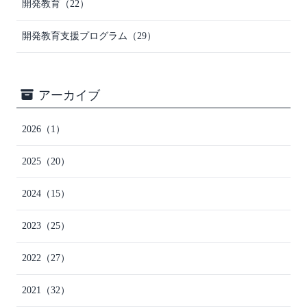
開発教育
（22）
開発教育支援プログラム
（29）
アーカイブ
2026
（1）
2025
（20）
2024
（15）
2023
（25）
2022
（27）
2021
（32）