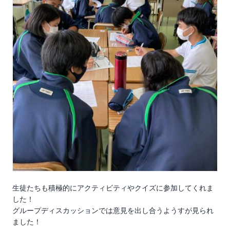
生徒たちも積極的にアクティビティやクイズに参加してくれま
した！
グループディスカッションでは意見を出し合うようすが見られ
ました！