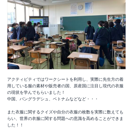
アクティビティではワークシートを利用し、実際に先生方の着
用している服の素材や販売者の国、原産国に注目し現代の衣服
の現状を学んでもらいました！
中国、バングラデシュ、ベトナムなどなど・・・
また衣服に関するクイズや自分の衣服の枚数を実際に数えても
らい、世界の衣服に関する問題への意識を高めることができま
した！！