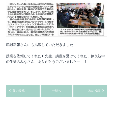
琉球新報さんにも掲載していただきました！
授業を依頼してくれたＵ先生、講座を受けてくれた、伊良波中
の生徒のみなさん、ありがとうございました～！！
前の投稿
一覧へ
次の投稿