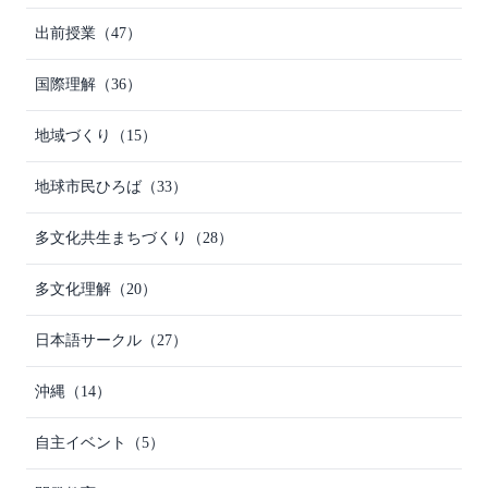
出前授業
（47）
国際理解
（36）
地域づくり
（15）
地球市民ひろば
（33）
多文化共生まちづくり
（28）
多文化理解
（20）
日本語サークル
（27）
沖縄
（14）
自主イベント
（5）