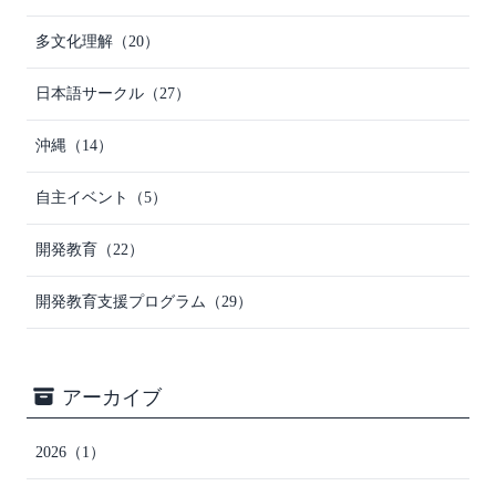
多文化理解
（20）
日本語サークル
（27）
沖縄
（14）
自主イベント
（5）
開発教育
（22）
開発教育支援プログラム
（29）
アーカイブ
2026
（1）