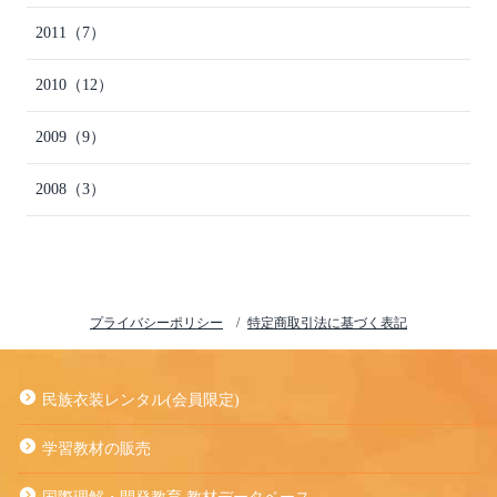
2011
（7）
2010
（12）
2009
（9）
2008
（3）
プライバシーポリシー
特定商取引法に基づく表記
民族衣装レンタル(会員限定)
学習教材の販売