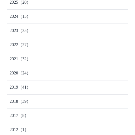
2025
（20）
2024
（15）
2023
（25）
2022
（27）
2021
（32）
2020
（24）
2019
（41）
2018
（39）
2017
（8）
2012
（1）