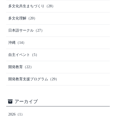
多文化共生まちづくり
（28）
多文化理解
（20）
日本語サークル
（27）
沖縄
（14）
自主イベント
（5）
開発教育
（22）
開発教育支援プログラム
（29）
アーカイブ
2026
（1）