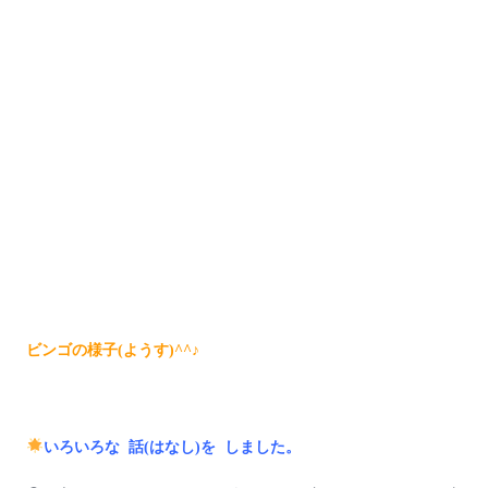
ビンゴの様子(ようす)^^♪
いろいろな 話(はなし)を しました。