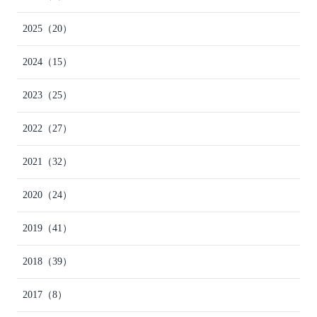
2025
（20）
2024
（15）
2023
（25）
2022
（27）
2021
（32）
2020
（24）
2019
（41）
2018
（39）
2017
（8）