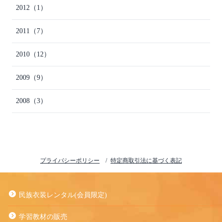
2012
（1）
2011
（7）
2010
（12）
2009
（9）
2008
（3）
プライバシーポリシー
特定商取引法に基づく表記
民族衣装レンタル(会員限定)
学習教材の販売