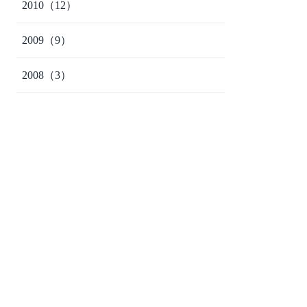
2010
（12）
2009
（9）
2008
（3）