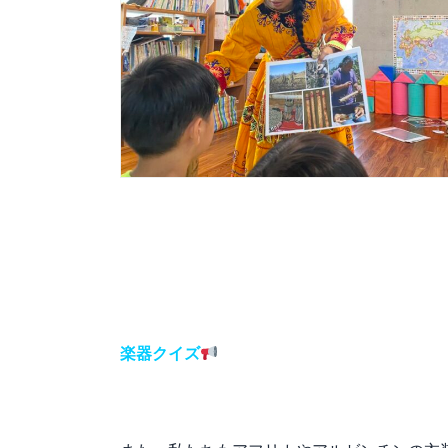
楽器クイズ