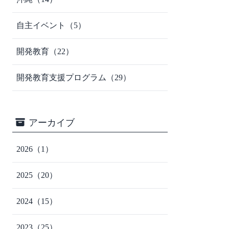
自主イベント
（5）
開発教育
（22）
開発教育支援プログラム
（29）
アーカイブ
2026
（1）
2025
（20）
2024
（15）
2023
（25）