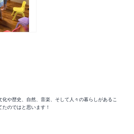
文化や歴史、自然、音楽、そして人々の暮らしがあるこ
てたのではと思います！