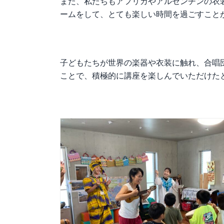
また、私たちもアフリカやアルゼンチンの衣
ームをして、とても楽しい時間を過ごすこと
子どもたちが世界の楽器や衣装に触れ、合唱
ことで、積極的に講座を楽しんでいただけた