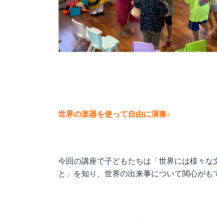
世界の楽器を使って自由に演奏♪
今回の講座で子どもたちは「世界には様々な
と」を知り、世界の出来事について関心がも