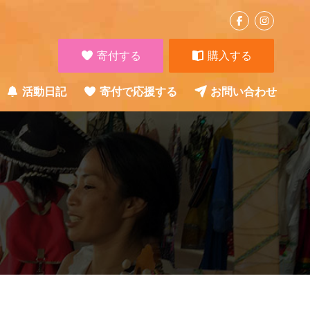
寄付する
購入する
活動日記
寄付で応援する
お問い合わせ