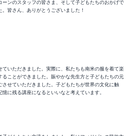
コーンのスタッフの皆さま、そして
子どもたちのおかげで
た。皆さん、ありがとうございました！
せていただきました。実際に、私たちも南米の服を着て楽
することができました。賑やかな先生方と子どもたちの元
ごさせていただきました。子どもたちが世界の文化に触
記憶に残る講座になるといいなと考えています。