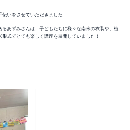
手伝いをさせていただきました！
あるあずみさんは、子どもたちに様々な南米の衣装や、植
ズ形式でとても楽しく講座を展開していました！