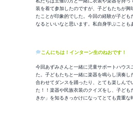
私たちは主催の方と一緒に衣装や楽器を持っ
装を着て参加したのですが、子どもたちが興
たことが印象的でした。今回の経験が子ども
なるといいなと思います。私自身学ぶことも
こんにちは！インターン生のねおです！
今回あずみさんと一緒に児童サポートハウス
た。子どもたちと一緒に楽器を鳴らし演奏し
合わせてダンスを踊ったり、とても楽しんで
た！！楽器や民族衣装のクイズをし、子ども
きか」を知るきっかけになってとても貴重な