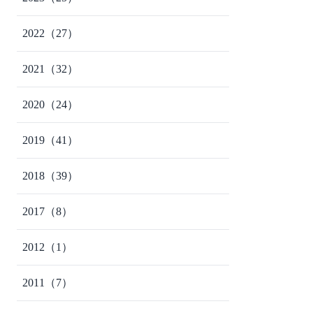
2022
（27）
2021
（32）
2020
（24）
2019
（41）
2018
（39）
2017
（8）
2012
（1）
2011
（7）