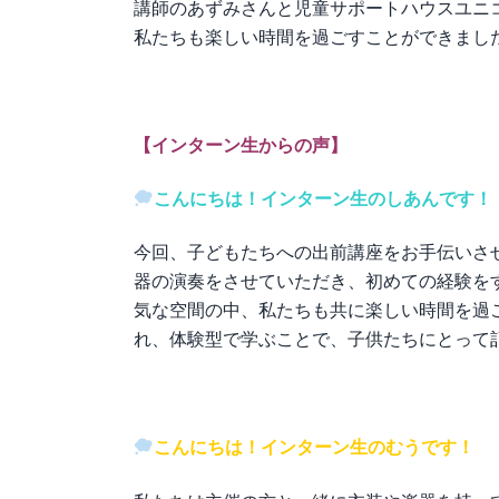
講師のあずみさんと児童サポートハウス
ユニ
私たちも楽しい時間を過ごすことができまし
【インターン生からの声】
こんにちは！インターン生のしあんです！
今回、子どもたちへの出前講座をお手伝いさ
器の演奏をさせていただき、初めての経験を
気な空間の中、私たちも共に楽しい時間を過
れ、体験型で学ぶことで、子供たちにとって
こんにちは！インターン生のむうです！