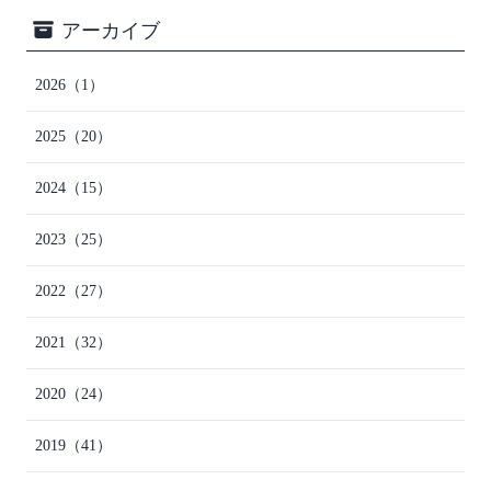
アーカイブ
2026
（1）
2025
（20）
2024
（15）
2023
（25）
2022
（27）
2021
（32）
2020
（24）
2019
（41）