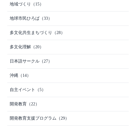
地域づくり
（15）
地球市民ひろば
（33）
多文化共生まちづくり
（28）
多文化理解
（20）
日本語サークル
（27）
沖縄
（14）
自主イベント
（5）
開発教育
（22）
開発教育支援プログラム
（29）