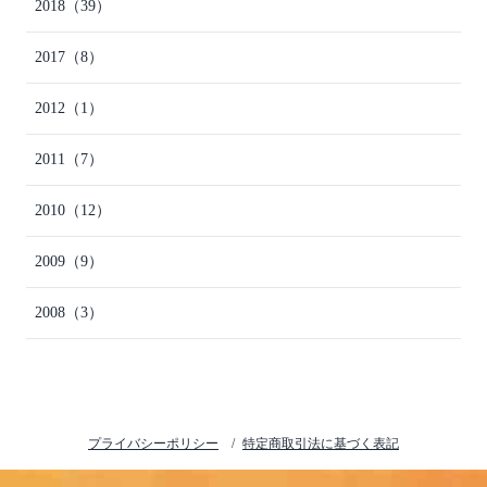
2018
（39）
2017
（8）
2012
（1）
2011
（7）
2010
（12）
2009
（9）
2008
（3）
プライバシーポリシー
特定商取引法に基づく表記