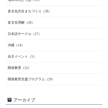
多文化共生まちづくり
（28）
多文化理解
（20）
日本語サークル
（27）
沖縄
（14）
自主イベント
（5）
開発教育
（22）
開発教育支援プログラム
（29）
アーカイブ