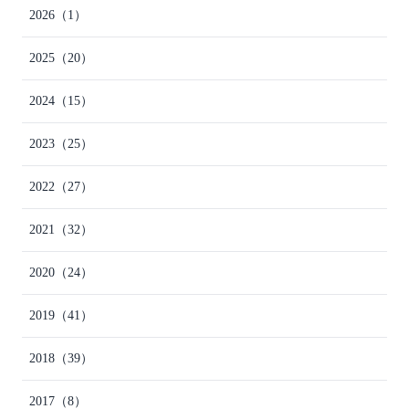
2026
（1）
2025
（20）
2024
（15）
2023
（25）
2022
（27）
2021
（32）
2020
（24）
2019
（41）
2018
（39）
2017
（8）