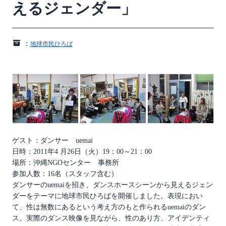
えるジェンダー」
：
地球市民ひろば
ゲスト：ダンサー uemai
日時：2011年4 月26日（火）19：00～21：00
場所：沖縄NGOセンター 事務所
参加人数：16名（スタッフ含む）
ダンサーのuemaiを招き、ダンスホースシーンから見えるジェン
ダーをテーマに地球市民ひろばを開催しました。表現におい
て、性は無数にあるという考え方のもと作られるuemaiのダン
ス。実際のダンス映像を見ながら、性のあり方、アイデンティ