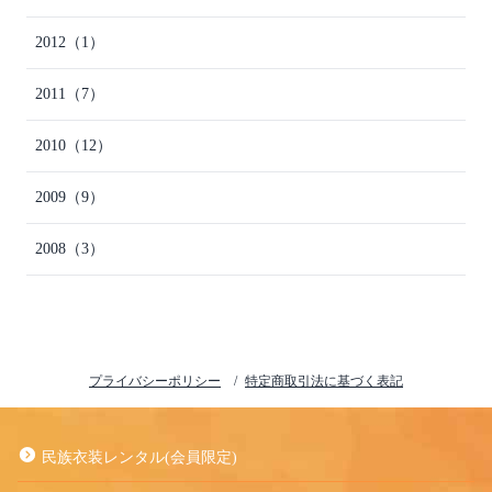
2012
（1）
2011
（7）
2010
（12）
2009
（9）
2008
（3）
プライバシーポリシー
特定商取引法に基づく表記
民族衣装レンタル(会員限定)