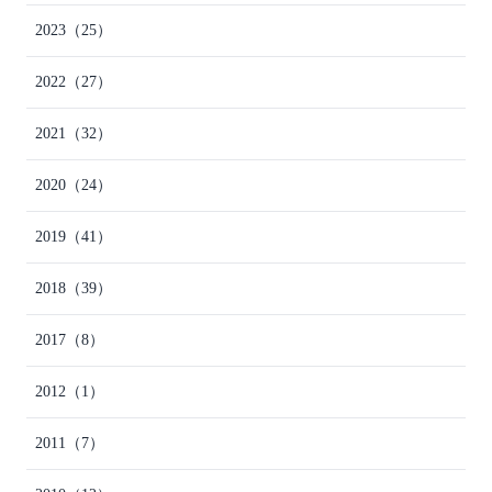
2023
（25）
2022
（27）
2021
（32）
2020
（24）
2019
（41）
2018
（39）
2017
（8）
2012
（1）
2011
（7）