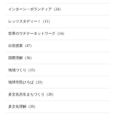
インターン・ボランティア
（24）
レッツスタディー！
（11）
世界のウチナーネットワーク
（14）
出前授業
（47）
国際理解
（36）
地域づくり
（15）
地球市民ひろば
（33）
多文化共生まちづくり
（28）
多文化理解
（20）