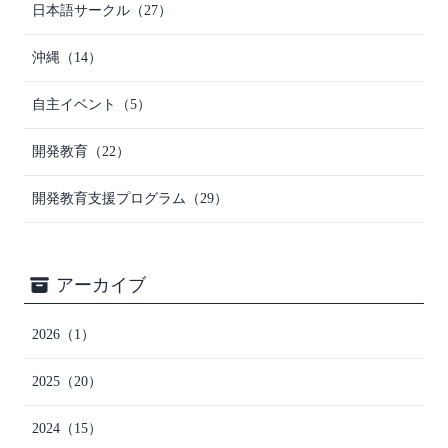
日本語サークル
（27）
沖縄
（14）
自主イベント
（5）
開発教育
（22）
開発教育支援プログラム
（29）
アーカイブ
2026
（1）
2025
（20）
2024
（15）