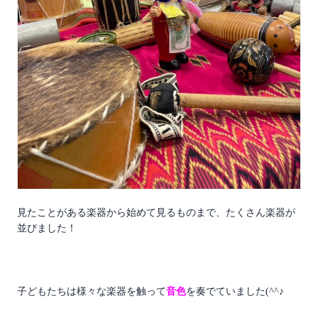
見たことがある楽器から始めて見るものまで、たくさん楽器が
並びました！
子どもたちは様々な楽器を触って
音色
を奏でていました(^^♪