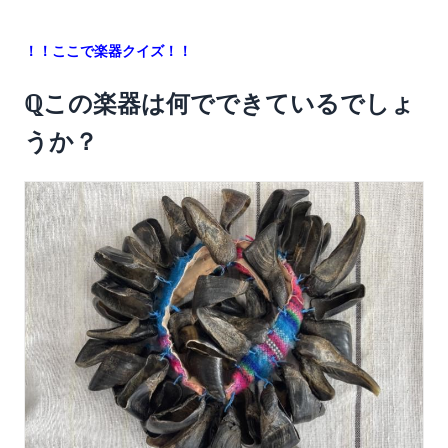
！！ここで楽器クイズ！！
ℚ
この楽器は何でできているでしょ
うか？