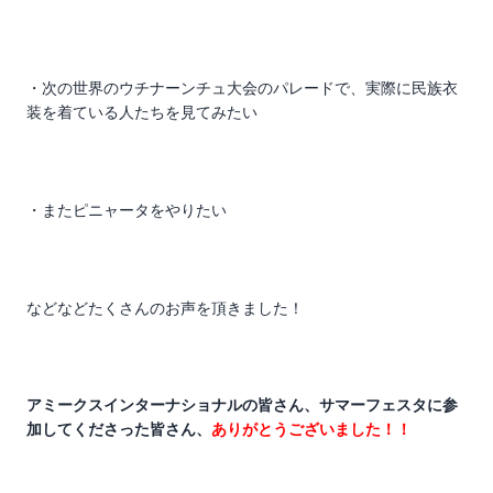
・次の世界のウチナーンチュ大会のパレードで、実際に民族衣
装を着ている人たちを見てみたい
・またピニャータをやりたい
などなどたくさんのお声を頂きました！
アミークスインターナショナルの皆さん、サマーフェスタに参
加してくださった皆さん、
ありがとうございました！！