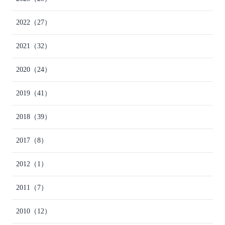
2022
（27）
2021
（32）
2020
（24）
2019
（41）
2018
（39）
2017
（8）
2012
（1）
2011
（7）
2010
（12）