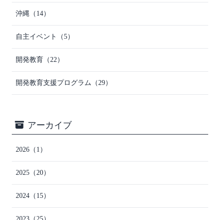
沖縄
（14）
自主イベント
（5）
開発教育
（22）
開発教育支援プログラム
（29）
アーカイブ
2026
（1）
2025
（20）
2024
（15）
2023
（25）