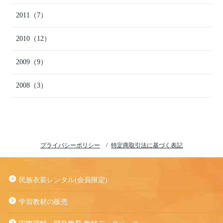
2011
（7）
2010
（12）
2009
（9）
2008
（3）
プライバシーポリシー
特定商取引法に基づく表記
民族衣装レンタル(会員限定)
学習教材の販売