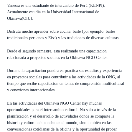
Vanessa es una estudiante de intercanbio de Perú (KENPI).
Actualmente estudia en la Universidad Internacional de
Okinawa(OIU).
Disfruta mucho aprender sobre cocina, baile (por ejemplo, bailes
tradicionales peruanos y Eisa) y las tradiciones de diversas culturas.
Desde el segundo semestre, esta realizando una capacitacion
relacionada a proyectos sociales en la Okinawa NGO Center.
Durante la capacitacion pondra en practica sus estudios y experiencia
en proyectos sociales para contribuir a las actividades de la ONG, al
tiempo que recibe capacitacion en temas de comprensión multicultural
y conexiones internacionales.
En las actividades del Okinawa NGO Center hay muchas
oportunidades para el intercambio cultural. No solo a través de la
planificación y el desarrollo de actividades donde se comparte la
historia y cultura uchinanchu en el mundo, sino también en las
conversaciones cotidianas de la oficina y la oportunidad de probar