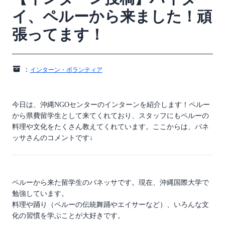
イ、ペルーから来ました！頑
張ってます！
：
インターン・ボランティア
今日は、沖縄NGOセンターのインターンを紹介します！ペルー
から県費留学生として来てくれており、スタッフにもペルーの
料理や文化をたくさん教えてくれています。ここからは、バネ
ッサさんのコメントです↓
ペルーから来た留学生のバネッサです。現在、沖縄国際大学で
勉強しています。
料理や踊り（ペルーの伝統舞踊やエイサーなど）、いろんな文
化の習慣を学ぶことが大好きです。