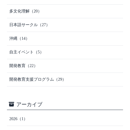
多文化理解
（20）
日本語サークル
（27）
沖縄
（14）
自主イベント
（5）
開発教育
（22）
開発教育支援プログラム
（29）
アーカイブ
2026
（1）