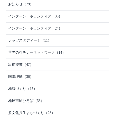
お知らせ
（79）
インターン・ボランティア
（35）
インターン・ボランティア
（24）
レッツスタディー！
（11）
世界のウチナーネットワーク
（14）
出前授業
（47）
国際理解
（36）
地域づくり
（15）
地球市民ひろば
（33）
多文化共生まちづくり
（28）