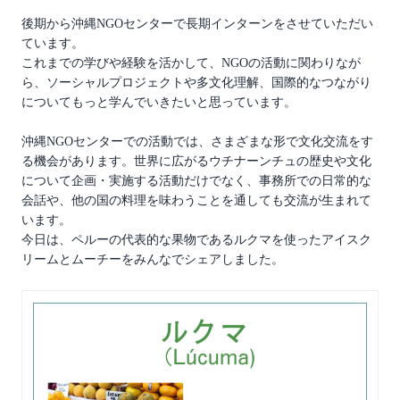
後期から沖縄NGOセンターで長期インターンをさせていただい
ています。
これまでの学びや経験を活かして、NGOの活動に関わりなが
ら、ソーシャルプロジェクトや多文化理解、国際的なつながり
についてもっと学んでいきたいと思っています。
沖縄NGOセンターでの活動では、さまざまな形で文化交流をす
る機会があります。世界に広がるウチナーンチュの歴史や文化
について企画・実施する活動だけでなく、事務所での日常的な
会話や、他の国の料理を味わうことを通しても交流が生まれて
います。
今日は、ペルーの代表的な果物であるルクマを使ったアイスク
リームとムーチーをみんなでシェアしました。