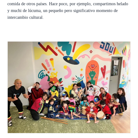
comida de otros países. Hace poco, por ejemplo, compartimos helado
y muchi de lúcuma, un pequeño pero significativo momento de
intercambio cultural.