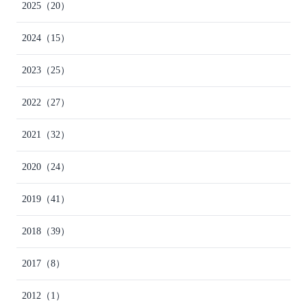
2025
（20）
2024
（15）
2023
（25）
2022
（27）
2021
（32）
2020
（24）
2019
（41）
2018
（39）
2017
（8）
2012
（1）