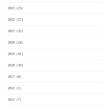
2023
（25）
2022
（27）
2021
（32）
2020
（24）
2019
（41）
2018
（39）
2017
（8）
2012
（1）
2011
（7）