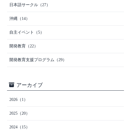
日本語サークル
（27）
沖縄
（14）
自主イベント
（5）
開発教育
（22）
開発教育支援プログラム
（29）
アーカイブ
2026
（1）
2025
（20）
2024
（15）