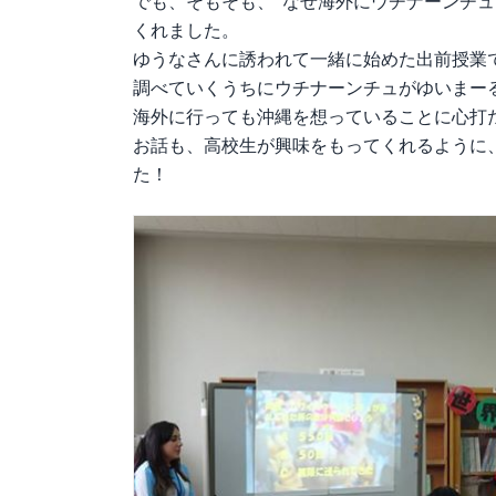
でも、そもそも、”なぜ海外にウチナーンチュ
くれました。
ゆうなさんに誘われて一緒に始めた出前授業
調べていくうちにウチナーンチュがゆいまー
海外に行っても沖縄を想っていることに心打
お話も、高校生が興味をもってくれるように
た！