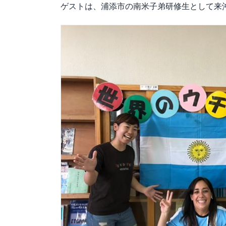
ゲストは、浦添市の南米子弟研修生として来