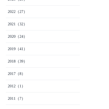
2022
（27）
2021
（32）
2020
（24）
2019
（41）
2018
（39）
2017
（8）
2012
（1）
2011
（7）