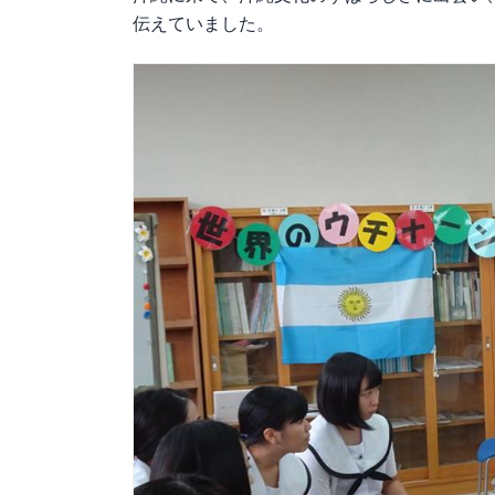
伝えていました。