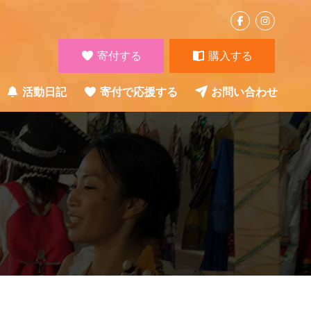
寄付する
購入する
活動日記
寄付で応援する
お問い合わせ