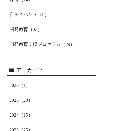
自主イベント
（5）
開発教育
（22）
開発教育支援プログラム
（29）
アーカイブ
2026
（1）
2025
（20）
2024
（15）
2023
（25）