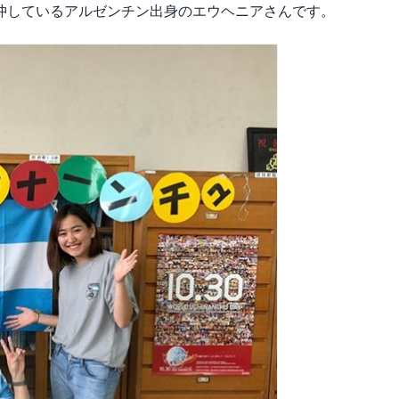
沖しているアルゼンチン出身のエウヘニアさんです。