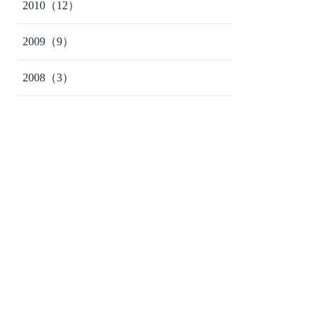
2010
（12）
2009
（9）
2008
（3）