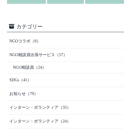
カテゴリー
NGOコラボ
（8）
NGO相談員出張サービス
（57）
NGO相談員
（24）
SDGs
（41）
お知らせ
（79）
インターン・ボランティア
（35）
インターン・ボランティア
（24）