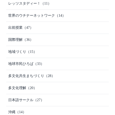
レッツスタディー！
（11）
世界のウチナーネットワーク
（14）
出前授業
（47）
国際理解
（36）
地域づくり
（15）
地球市民ひろば
（33）
多文化共生まちづくり
（28）
多文化理解
（20）
日本語サークル
（27）
沖縄
（14）