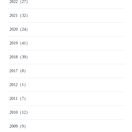
2022
（27）
2021
（32）
2020
（24）
2019
（41）
2018
（39）
2017
（8）
2012
（1）
2011
（7）
2010
（12）
2009
（9）