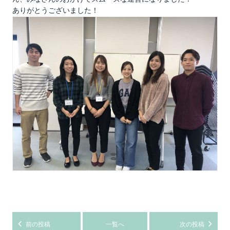
ありがとうございました！
前の投稿
一覧へ
次の投稿