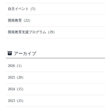
自主イベント
（5）
開発教育
（22）
開発教育支援プログラム
（29）
アーカイブ
2026
（1）
2025
（20）
2024
（15）
2023
（25）