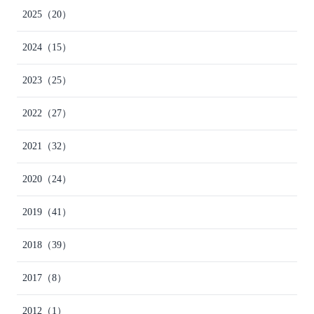
2025
（20）
2024
（15）
2023
（25）
2022
（27）
2021
（32）
2020
（24）
2019
（41）
2018
（39）
2017
（8）
2012
（1）