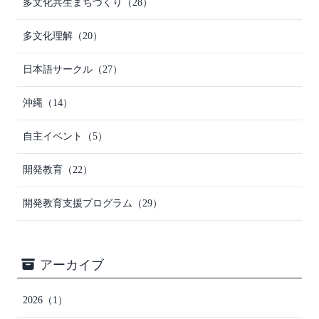
多文化共生まちづくり
（28）
多文化理解
（20）
日本語サークル
（27）
沖縄
（14）
自主イベント
（5）
開発教育
（22）
開発教育支援プログラム
（29）
アーカイブ
2026
（1）