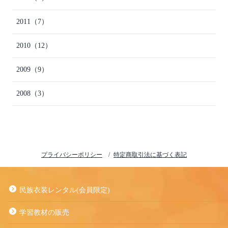
2011
（7）
2010
（12）
2009
（9）
2008
（3）
プライバシーポリシー
特定商取引法に基づく表記
民族衣装レンタル(会員限定)
学習教材の販売