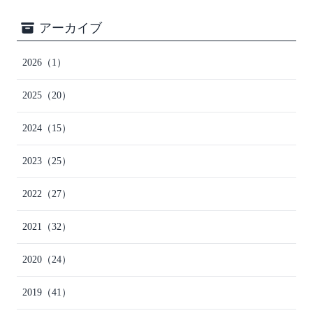
アーカイブ
2026
（1）
2025
（20）
2024
（15）
2023
（25）
2022
（27）
2021
（32）
2020
（24）
2019
（41）