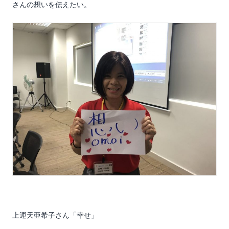
さんの想いを伝えたい。
上運天亜希子さん「幸せ」