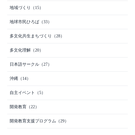
地域づくり
（15）
地球市民ひろば
（33）
多文化共生まちづくり
（28）
多文化理解
（20）
日本語サークル
（27）
沖縄
（14）
自主イベント
（5）
開発教育
（22）
開発教育支援プログラム
（29）