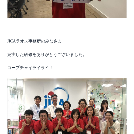
JICAラオス事務所のみなさま
充実した研修をありがとうございました。
コープチャイライライ！