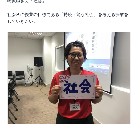
崎原塁さん「社会」
社会科の授業の目標である「持続可能な社会」を考える授業を
していきたい。