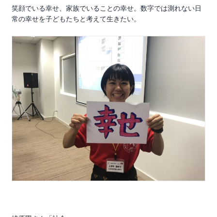
笑顔でいる幸せ、家族でいることの幸せ。数字では測れない日
常の幸せを子どもたちと考えて生きたい。