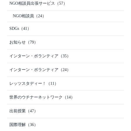
NGO相談員出張サービス
（57）
NGO相談員
（24）
SDGs
（41）
お知らせ
（79）
インターン・ボランティア
（35）
インターン・ボランティア
（24）
レッツスタディー！
（11）
世界のウチナーネットワーク
（14）
出前授業
（47）
国際理解
（36）