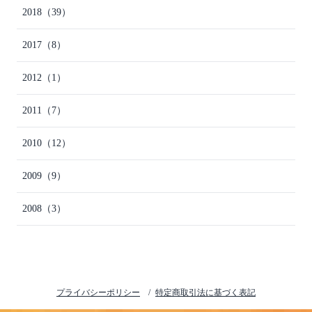
2018
（39）
2017
（8）
2012
（1）
2011
（7）
2010
（12）
2009
（9）
2008
（3）
プライバシーポリシー
特定商取引法に基づく表記