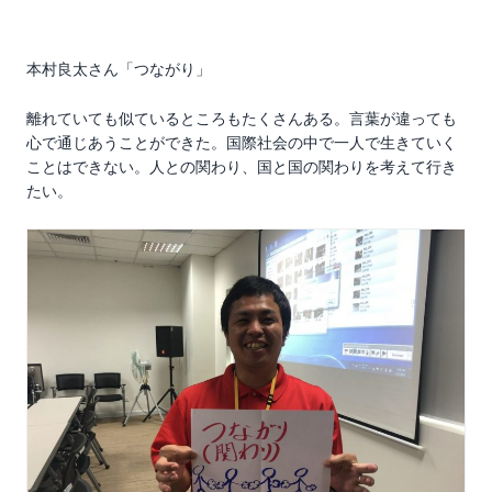
本村良太さん「つながり」
離れていても似ているところもたくさんある。言葉が違っても
心で通じあうことができた。国際社会の中で一人で生きていく
ことはできない。人との関わり、国と国の関わりを考えて行き
たい。