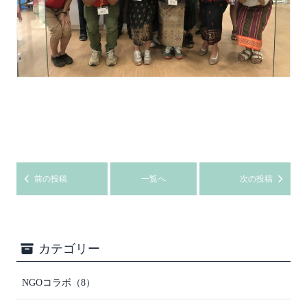
前の投稿
一覧へ
次の投稿
カテゴリー
NGOコラボ
（8）