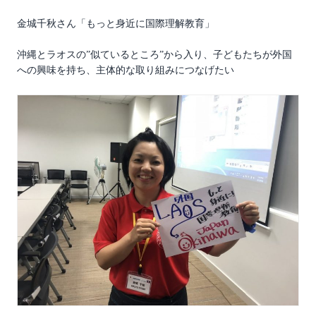
金城千秋さん「もっと身近に国際理解教育」
沖縄とラオスの”似ているところ”から入り、子どもたちが外国
への興味を持ち、主体的な取り組みにつなげたい