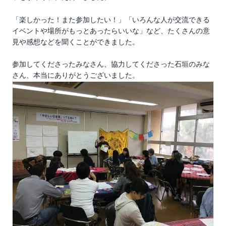
「楽しかった！また参加したい！」「いろんな人が交流できる
イベントや場所がもっとあったらいいな」など、たくさんの意
見や感想などを聞くことができました。
参加してくださったみなさん、協力してくださった石垣のみな
さん、本当にありがとうございました。