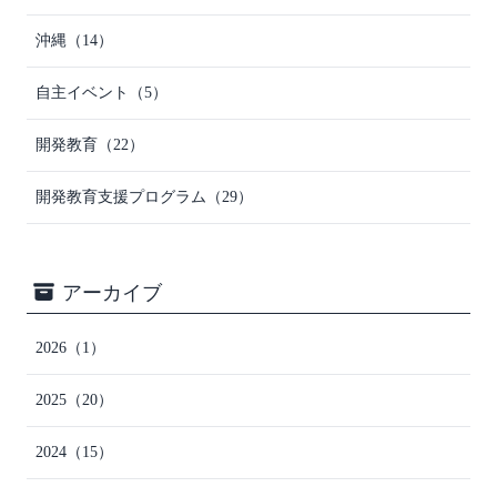
沖縄
（14）
自主イベント
（5）
開発教育
（22）
開発教育支援プログラム
（29）
アーカイブ
2026
（1）
2025
（20）
2024
（15）