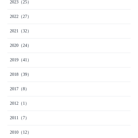
2023
（25）
2022
（27）
2021
（32）
2020
（24）
2019
（41）
2018
（39）
2017
（8）
2012
（1）
2011
（7）
2010
（12）