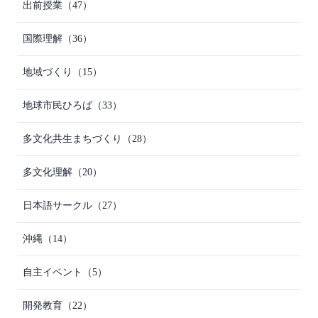
出前授業
（47）
国際理解
（36）
地域づくり
（15）
地球市民ひろば
（33）
多文化共生まちづくり
（28）
多文化理解
（20）
日本語サークル
（27）
沖縄
（14）
自主イベント
（5）
開発教育
（22）