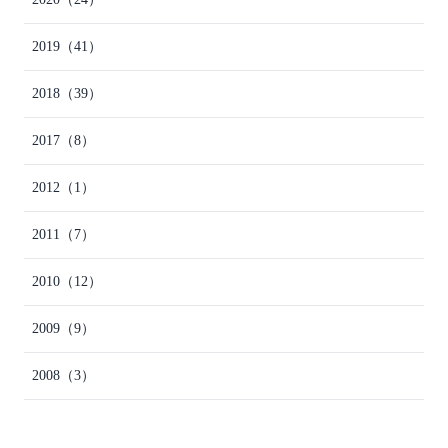
2019
（41）
2018
（39）
2017
（8）
2012
（1）
2011
（7）
2010
（12）
2009
（9）
2008
（3）