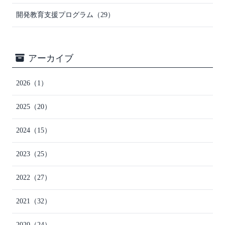
開発教育支援プログラム
（29）
アーカイブ
2026
（1）
2025
（20）
2024
（15）
2023
（25）
2022
（27）
2021
（32）
2020
（24）