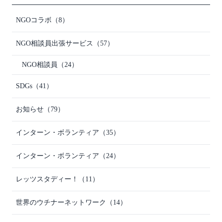
NGOコラボ
（8）
NGO相談員出張サービス
（57）
NGO相談員
（24）
SDGs
（41）
お知らせ
（79）
インターン・ボランティア
（35）
インターン・ボランティア
（24）
レッツスタディー！
（11）
世界のウチナーネットワーク
（14）