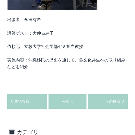
出張者：永田有希
講師ゲスト：大仲るみ子
依頼元：立教大学社会学部ゼミ担当教授
実施内容：沖縄移民の歴史を通して、多文化共生への取り組み
などを紹介
前の投稿
一覧へ
次の投稿
カテゴリー