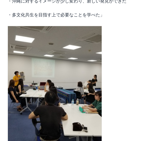
・沖縄に対するイメージが少し変わり、新しい発見ができた
・多文化共生を目指す上で必要なことを学べた」