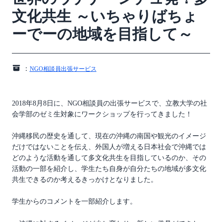
文化共生 ～いちゃりばちょ
ーでーの地域を目指して～
：
NGO相談員出張サービス
2018年8月8日に、NGO相談員の出張サービスで、立教大学の社
会学部のゼミ生対象にワークショップを行ってきました！
沖縄移民の歴史を通して、現在の沖縄の南国や観光のイメージ
だけではないことを伝え、外国人が増える日本社会で沖縄では
どのような活動を通して多文化共生を目指しているのか、その
活動の一部を紹介し、学生たち自身が自分たちの地域が多文化
共生できるのか考えるきっかけとなりました。
学生からのコメントを一部紹介します。