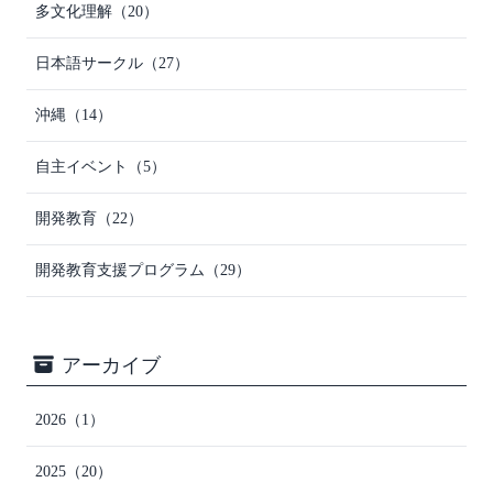
多文化理解
（20）
日本語サークル
（27）
沖縄
（14）
自主イベント
（5）
開発教育
（22）
開発教育支援プログラム
（29）
アーカイブ
2026
（1）
2025
（20）