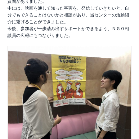
質問がありました。
中には、映画を通して知った事実を、発信していきたいと、自
分でもできることはないかと相談があり、当センターの活動紹
介に繋げることができました。
今後、参加者が一歩踏み出すサポートができるよう、ＮＧＯ相
談員の広報にもつながりました。