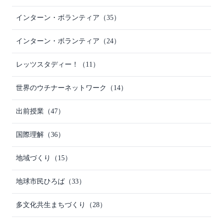
インターン・ボランティア
（35）
インターン・ボランティア
（24）
レッツスタディー！
（11）
世界のウチナーネットワーク
（14）
出前授業
（47）
国際理解
（36）
地域づくり
（15）
地球市民ひろば
（33）
多文化共生まちづくり
（28）