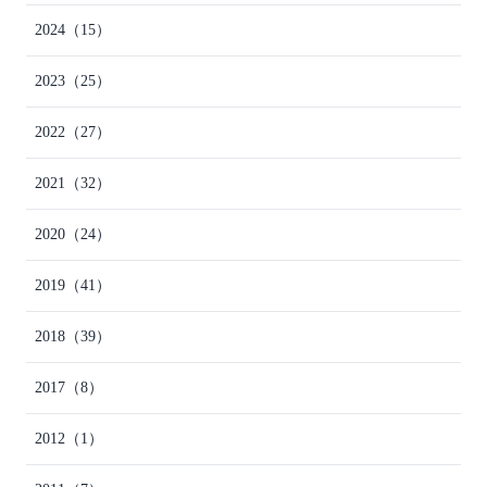
2024
（15）
2023
（25）
2022
（27）
2021
（32）
2020
（24）
2019
（41）
2018
（39）
2017
（8）
2012
（1）