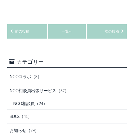
前の投稿
一覧へ
次の投稿
カテゴリー
NGOコラボ
（8）
NGO相談員出張サービス
（57）
NGO相談員
（24）
SDGs
（41）
お知らせ
（79）