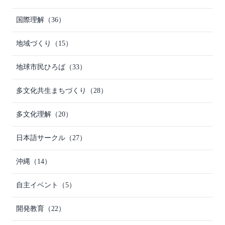
国際理解
（36）
地域づくり
（15）
地球市民ひろば
（33）
多文化共生まちづくり
（28）
多文化理解
（20）
日本語サークル
（27）
沖縄
（14）
自主イベント
（5）
開発教育
（22）