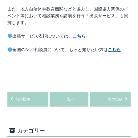
また、地方自治体や教育機関などと協力し、国際協力関係のイ
ベント等において相談業務や講演を行う「出張サービス」も実
施します。
出張サービス依頼については、
こちら
全国のNGO相談員について、もっと知りたい方は
こちら
前の投稿
一覧へ
次の投稿
カテゴリー