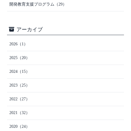
開発教育支援プログラム
（29）
アーカイブ
2026
（1）
2025
（20）
2024
（15）
2023
（25）
2022
（27）
2021
（32）
2020
（24）