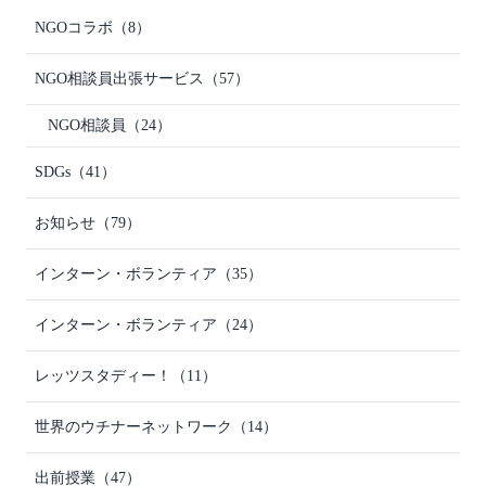
NGOコラボ
（8）
NGO相談員出張サービス
（57）
NGO相談員
（24）
SDGs
（41）
お知らせ
（79）
インターン・ボランティア
（35）
インターン・ボランティア
（24）
レッツスタディー！
（11）
世界のウチナーネットワーク
（14）
出前授業
（47）