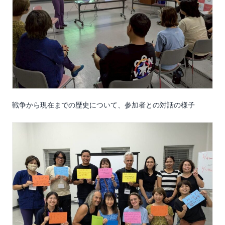
戦争から現在までの歴史について、参加者との対話の様子