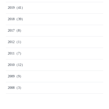
2019
（41）
2018
（39）
2017
（8）
2012
（1）
2011
（7）
2010
（12）
2009
（9）
2008
（3）