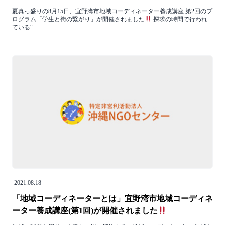
夏真っ盛りの8月15日、宜野湾市地域コーディネーター養成講座 第2回のプ
ログラム「学生と街の繋がり」が開催されました
探求の時間で行われ
ている“…
2021.08.18
「地域コーディネーターとは」宜野湾市地域コーディネ
ーター養成講座(第1回)が開催されました