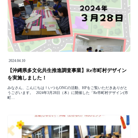
2024.04.10
【沖縄県多文化共生推進調査事業】Re市町村デザイン
を実施しました！
みなさん、こんにちは！いつもONCの活動、HPをご覧いただきありがと
うございます。 2024年3月28日（木）に開催した「Re市町村デザイン(市
町…