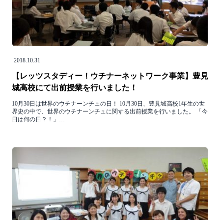
2018.10.31
【レッツスタディー！ウチナーネットワーク事業】豊見
城高校にて出前授業を行いました！
10月30日は世界のウチナーンチュの日！ 10月30日、豊見城高校1年生の世
界史の中で、世界のウチナーンチュに関する出前授業を行いました。 「今
日は何の日？！」…