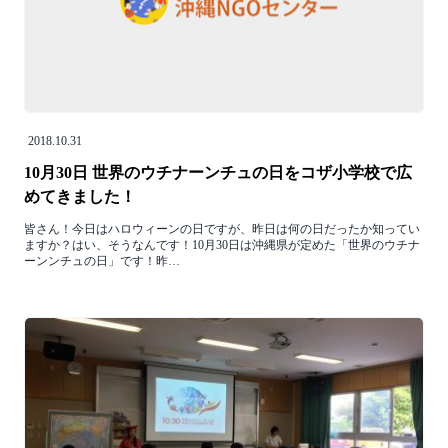
2018.10.31
10月30日 世界のウチナーンチュの日をコザ小学校で広
めてきました！
皆さん！今日はハロウィーンの日ですが、昨日は何の日だったか知ってい
ますか？はい、そうなんです！10月30日は沖縄県が定めた「世界のウチナ
ーンンチュの日」です！昨…