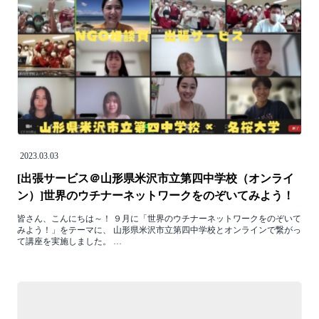
2023.03.03
[出張サービス＠山形県米沢市立第四中学校（オンライ
ン）]世界のウチナーネットワークをのぞいてみよう！
皆さん、こんにちは～！ ９月に「世界のウチナーネットワークをのぞいて
みよう！」をテーマに、 山形県米沢市立第四中学校とオンラインで繋がっ
て講座を実施しました。 …